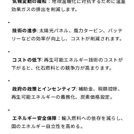
気候変動の緩和
：地球温暖化に対抗するために温室
効果ガスの排出を削減します。
技術の進歩
: 太陽光パネル、風力タービン、バッテ
リーなどの効率が向上し、コストが削減されます。
コストの低下
: 再生可能エネルギー技術のコストが
下がると、化石燃料との競争力が高まります。
政府の政策とインセンティブ
: 補助金、税額控除、
再生可能エネルギーの義務化、炭素価格設定。
エネルギー安全保障
：輸入燃料への依存を減らし、
国のエネルギー自立性を高める。