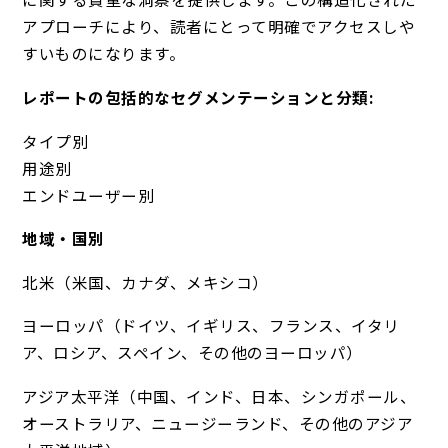
アプローチにより、読者にとって明確でアクセスしや
すいものになります。
レポートの包括的なセグメンテーションと分類:
タイプ別
用途別
エンドユーザー別
地域・国別
北米（米国、カナダ、メキシコ）
ヨーロッパ（ドイツ、イギリス、フランス、イタリ
ア、ロシア、スペイン、その他のヨーロッパ）
アジア太平洋（中国、インド、日本、シンガポール、
オーストラリア、ニュージーランド、その他のアジア