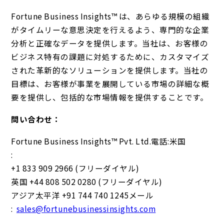
Fortune Business Insights™ は、あらゆる規模の組織
がタイムリーな意思決定を行えるよう、専門的な企業
分析と正確なデータを提供します。当社は、お客様の
ビジネス特有の課題に対処するために、カスタマイズ
された革新的なソリューションを提供します。当社の
目標は、お客様が事業を展開している市場の詳細な概
要を提供し、包括的な市場情報を提供することです。
問い合わせ：
Fortune Business Insights™ Pvt. Ltd.電話:米国
:
+1 833 909 2966 (フリーダイヤル)
英国 +44 808 502 0280 (フリーダイヤル)
アジア太平洋 +91 744 740 1245メール
:
sales@fortunebusinessinsights.com