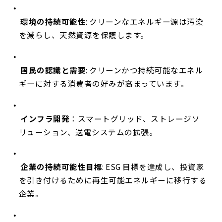
環境の持続可能性
: クリーンなエネルギー源は汚染
を減らし、天然資源を保護します。
国民の認識と需要
: クリーンかつ持続可能なエネル
ギーに対する消費者の好みが高まっています。
インフラ開発
：スマートグリッド、ストレージソ
リューション、送電システムの拡張。
企業の持続可能性目標
: ESG 目標を達成し、投資家
を引き付けるために再生可能エネルギーに移行する
企業。