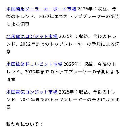
米国商用ソーラーカーポート市場
2025年：収益、今
後のトレンド、2032年までのトッププレーヤーの予測
による洞察
北米電気コンジット市場
2025年：収益、今後のトレ
ンド、2032年までのトッププレーヤーの予測による洞
察
米国鉱業ドリルビット市場
2025年：収益、今後のト
レンド、2032年までのトッププレーヤーの予測による
洞察
米国電気コンジット市場
2025年：収益、今後のトレ
ンド、2032年までのトッププレーヤーの予測による洞
察
私たちについて：