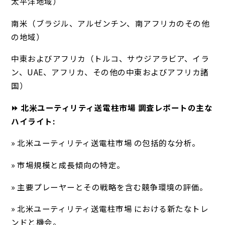
太平洋地域）
南米（ブラジル、アルゼンチン、南アフリカのその他
の地域）
中東およびアフリカ（トルコ、サウジアラビア、イラ
ン、UAE、アフリカ、その他の中東およびアフリカ諸
国）
⏩ 北米ユーティリティ送電柱市場 調査レポートの主な
ハイライト:
» 北米ユーティリティ送電柱市場 の包括的な分析。
» 市場規模と成長傾向の特定。
» 主要プレーヤーとその戦略を含む競争環境の評価。
» 北米ユーティリティ送電柱市場 における新たなトレ
ンドと機会。