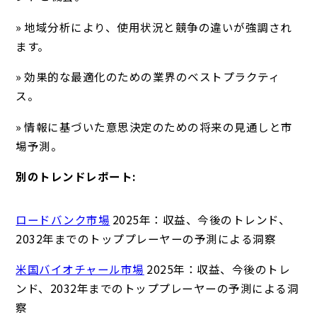
» 地域分析により、使用状況と競争の違いが強調され
ます。
» 効果的な最適化のための業界のベストプラクティ
ス。
» 情報に基づいた意思決定のための将来の見通しと市
場予測。
別のトレンドレポート:
ロードバンク市場
2025年：収益、今後のトレンド、
2032年までのトッププレーヤーの予測による洞察
米国バイオチャール市場
2025年：収益、今後のトレ
ンド、2032年までのトッププレーヤーの予測による洞
察