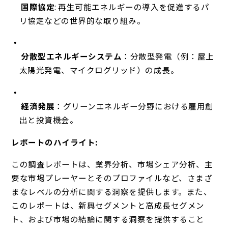
国際協定
: 再生可能エネルギーの導入を促進するパ
リ協定などの世界的な取り組み。
分散型エネルギーシステム
：分散型発電（例：屋上
太陽光発電、マイクログリッド）の成長。
経済発展
：グリーンエネルギー分野における雇用創
出と投資機会。
レポートのハイライト:
この調査レポートは、業界分析、市場シェア分析、主
要な市場プレーヤーとそのプロファイルなど、さまざ
まなレベルの分析に関する洞察を提供します。また、
このレポートは、新興セグメントと高成長セグメン
ト、および市場の結論に関する洞察を提供すること