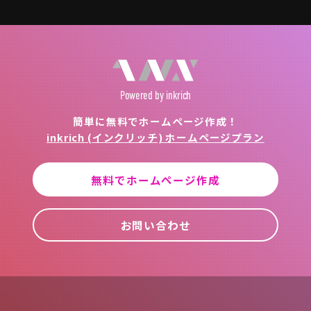
Powered
by inkrich
簡単に無料でホームページ作成！
inkrich (インクリッチ) ホームページプラン
無料でホームページ作成
お問い合わせ