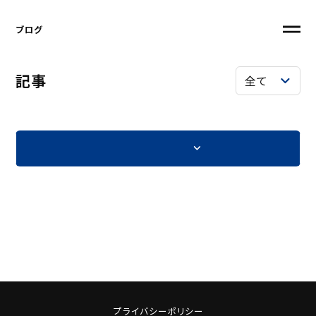
ブログ
記事
プライバシーポリシー