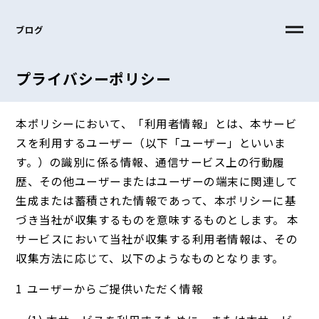
ブログ
プライバシーポリシー
本ポリシーにおいて、「利用者情報」とは、本サービ
スを利用するユーザー（以下「ユーザー」といいま
す。）の識別に係る情報、通信サービス上の行動履
歴、その他ユーザーまたはユーザーの端末に関連して
生成または蓄積された情報であって、本ポリシーに基
づき当社が収集するものを意味するものとします。 本
サービスにおいて当社が収集する利用者情報は、その
収集方法に応じて、以下のようなものとなります。
ユーザーからご提供いただく情報