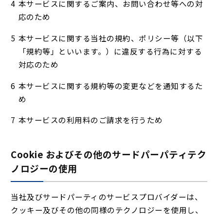
本サービスに関するご案内、お問い合わせ等への対
応のため
本サービスに関する当社の規約、ポリシー等（以下
「規約等」といいます。）に違反する行為に対する
対応のため
本サービスに関する規約等の変更などを通知するた
め
本サービスの利用料のご請求を行うため
Cookie およびその他のサードパーパティテク
ノロジーの使用
当社及びサードパーティのサービスプロバイダーは、
クッキー及びその他の同様のテクノロジーを使用し、