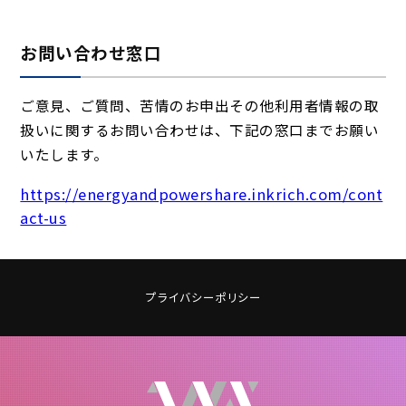
お問い合わせ窓口
ご意見、ご質問、苦情のお申出その他利用者情報の取
扱いに関するお問い合わせは、下記の窓口までお願い
いたします。
https://energyandpowershare.inkrich.com/cont
act-us
プライバシーポリシー