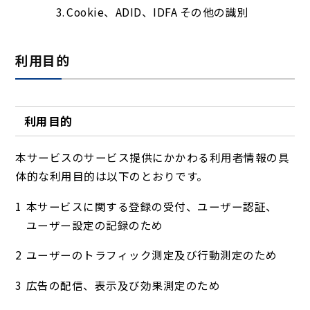
Cookie、ADID、IDFA その他の識別
利用目的
利用目的
本サービスのサービス提供にかかわる利用者情報の具
体的な利用目的は以下のとおりです。
本サービスに関する登録の受付、ユーザー認証、
ユーザー設定の記録のため
ユーザーのトラフィック測定及び行動測定のため
広告の配信、表示及び効果測定のため