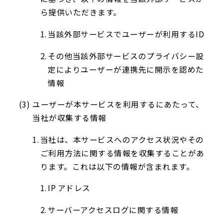
ら提供いただきます。
当該外部サービスでユーザーが利用するID
その他当該外部サービスのプライバシー設
定によりユーザーが連携先に開示を認めた
情報
ユーザーが本サービスを利用するにあたって、
当社が収集する情報
当社は、本サービスへのアクセス状況やその
ご利用方法に関する情報を収集することがあ
ります。これは以下の情報が含まれます。
IP アドレス
サーバーアクセスログに関する情報