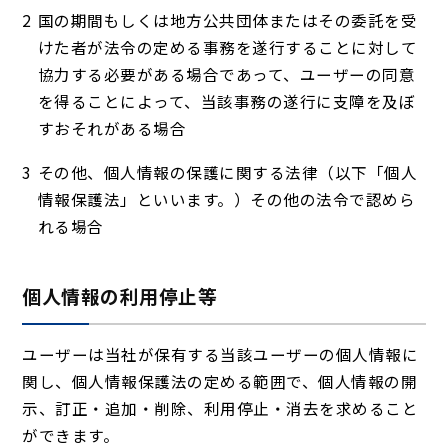
国の期間もしくは地方公共団体またはその委託を受
けた者が法令の定める事務を遂行することに対して
協力する必要がある場合であって、ユーザーの同意
を得ることによって、当該事務の遂行に支障を及ぼ
すおそれがある場合
その他、個人情報の保護に関する法律（以下「個人
情報保護法」といいます。）その他の法令で認めら
れる場合
個人情報の利用停止等
ユーザーは当社が保有する当該ユーザーの個人情報に
関し、個人情報保護法の定める範囲で、個人情報の開
示、訂正・追加・削除、利用停止・消去を求めること
ができます。