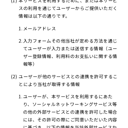
本サービスを利用するために、または本サービ
スの利用を通じてユーザーからご提供いただく
情報は以下の通りです。
メールアドレス
入力フォームその他当社が定める方法を通じ
てユーザーが入力または送信する情報（ユー
ザー登録情報、利用料のお支払いに関する情
報等）
ユーザーが他のサービスとの連携を許可するこ
とにより当社が取得する情報
ユーザーが、本サービスを利用するにあた
り、ソーシャルネットワーキングサービス等
の他の外部サービスとの連携を許可した場合
には、その許可の際にご同意いただいた内容
に基づき、以下の情報を当該外部サービスか