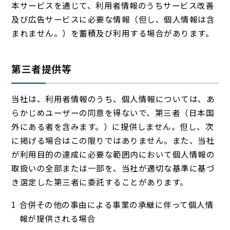
本サービスを通じて、利用者情報のうちサービス改善
及び広告サービスに必要な情報（但し、個人情報は含
まれません。）を蓄積及び利用する場合があります。
第三者提供等
当社は、利用者情報のうち、個人情報については、あ
らかじめユーザーの同意を得ないで、第三者（日本国
外にある者を含みます。）に提供しません。但し、次
に掲げる場合はこの限りではありません。また、当社
が利用目的の達成に必要な範囲内において個人情報の
取扱いの全部または一部を、当社が適切な基準に基づ
き選定した第三者に委託することがあります。
合併その他の事由による事業の承継に伴って個人情
報が提供される場合